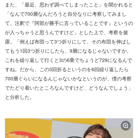
また、「最近、思わず調べてしまったこと」を聞かれると
「なんで700層なんだろうと自分なりに考察してみまし
て。注釈で『阿部が勝手に言っていることです』というの
が入っちゃうと思うんですけど」とした上で、考察を披
露。「例えば布団って3つ折りにして、その布団を伸ばし
てもう1回3つ折りにしたら、9層になるじゃないですか。
これを繰り返して行くと3の6乗でちょうど729になるんで
すね。だから、この3回折るというのを6回繰り返したら
700層ぐらいになるんじゃないかなというのが、僕の考察
でたどり着いたところなんですけど、どうなんでしょう」
と分析した。