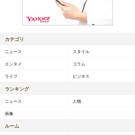
カテゴリ
ニュース
スタイル
エンタメ
コラム
ライフ
ビジネス
ランキング
ニュース
人物
画像
ルーム