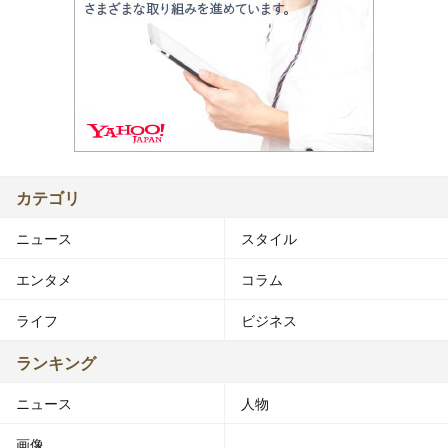
カテゴリ
ニュース
スタイル
エンタメ
コラム
ライフ
ビジネス
ランキング
ニュース
人物
画像