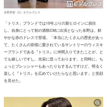
永野芽郁（C）モデルプレス
「トリス」ブランドでは15年ぶりの新ヒロインに就任
し、自身にとって初の酒類CMに出演となった永野は、鮮
やかな赤のドレスで登場。「本当にたくさんの歴史があっ
て、たくさんの皆様に愛されているサントリーのウィスキ
ーブランドである『トリス』に仲間入りできたことが、と
ても嬉しいですし、光栄に思っております。と同時に、ち
ょっとプレッシャーもあったりもするんですけど、明るく
楽しく『トリス』を広めていけたらなと思います」と笑顔
を見せた。