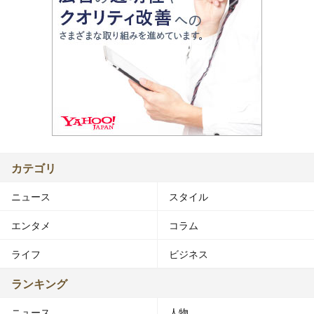
カテゴリ
ニュース
スタイル
エンタメ
コラム
ライフ
ビジネス
ランキング
ニュース
人物