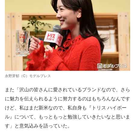
永野芽郁（C）モデルプレス
また「沢山の皆さんに愛されているブランドなので、さら
に魅力を伝えられるように努力するのはもちろんなんです
けど、私はまだ新米なので、私自身も『トリス ハイボー
ル』について、もっともっと勉強していきたいなと思いま
す」と意気込みを語っていた。