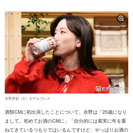
永野芽郁（C）モデルプレス
酒類CMに初出演したことについて、永野は「25歳になり
まして。初めてお酒のCMに」「自分的には着実に年を重
ねてきているつもりではいるんですけど、やっぱりお酒の