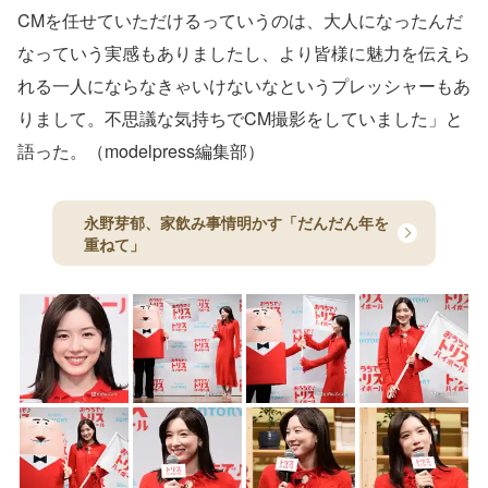
CMを任せていただけるっていうのは、大人になったんだ
なっていう実感もありましたし、より皆様に魅力を伝えら
れる一人にならなきゃいけないなというプレッシャーもあ
りまして。不思議な気持ちでCM撮影をしていました」と
語った。（modelpress編集部）
永野芽郁、家飲み事情明かす「だんだん年を
重ねて」