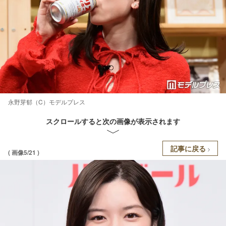
永野芽郁（C）モデルプレス
スクロールすると次の画像が表示されます
記事に戻る
( 画像5/21 )