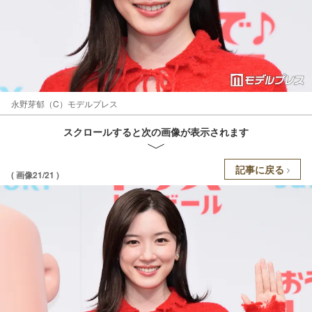
永野芽郁（C）モデルプレス
スクロールすると次の画像が表示されます
記事に戻る
( 画像21/21 )