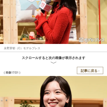
永野芽郁（C）モデルプレス
スクロールすると次の画像が表示されます
記事に戻る
( 画像17/21 )