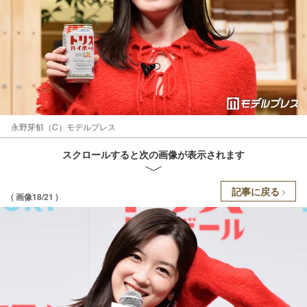
永野芽郁（C）モデルプレス
スクロールすると次の画像が表示されます
記事に戻る
( 画像18/21 )