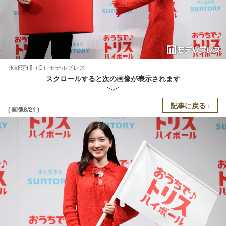
永野芽郁（C）モデルプレス
スクロールすると次の画像が表示されます
記事に戻る
( 画像8/21 )