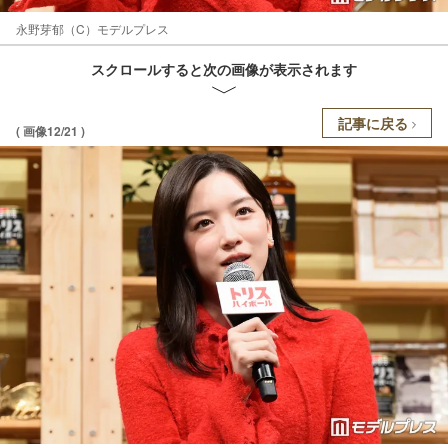
永野芽郁（C）モデルプレス
スクロールすると次の画像が表示されます
記事に戻る
( 画像12/21 )