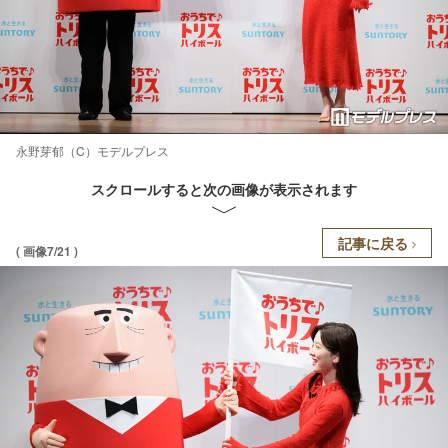
永野芽郁（C）モデルプレス
スクロールすると次の画像が表示されます
記事に戻る
( 画像7/21 )