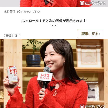
永野芽郁（C）モデルプレス
スクロールすると次の画像が表示されます
記事に戻る
( 画像11/21 )