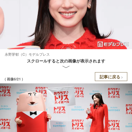
永野芽郁（C）モデルプレス
スクロールすると次の画像が表示されます
記事に戻る
( 画像6/21 )