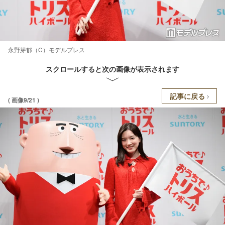
永野芽郁（C）モデルプレス
スクロールすると次の画像が表示されます
記事に戻る
( 画像9/21 )