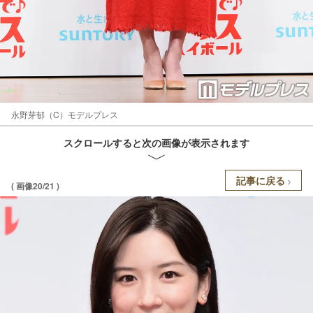
永野芽郁（C）モデルプレス
スクロールすると次の画像が表示されます
記事に戻る
( 画像20/21 )