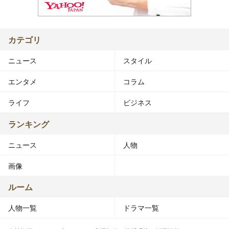
カテゴリ
ニュース
スタイル
エンタメ
コラム
ライフ
ビジネス
ランキング
ニュース
人物
画像
ルーム
人物一覧
ドラマ一覧