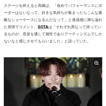
ステージを終えると高橋は、「改めてパフォーマンスにボ
ーダーはないなって。好きな気持ちが集まったらこんな素
敵なショーケースになるんだなって」と達成感に満ち溢れ
た表情でコメント。
SOTA
は「それぞれ異なって持ってい
るものが、音楽を通して個性でありアーティシズムでしか
ないなと感じさせてもらいました」と語っていた。