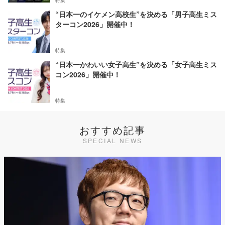
“日本一のイケメン高校生”を決める「男子高生ミス
ターコン2026」開催中！
特集
“日本一かわいい女子高生”を決める「女子高生ミス
コン2026」開催中！
特集
おすすめ記事
SPECIAL NEWS