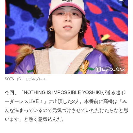
SOTA （C）モデルプレス
今回、「NOTHING IS IMPOSSIBLE YOSHIKIが送る超ボ
ーダーレスLIVE！」に出演した2人。本番前に高橋は「み
んな温まっているので元気づけさせていただけたらなと思
います」と熱く意気込んだ。