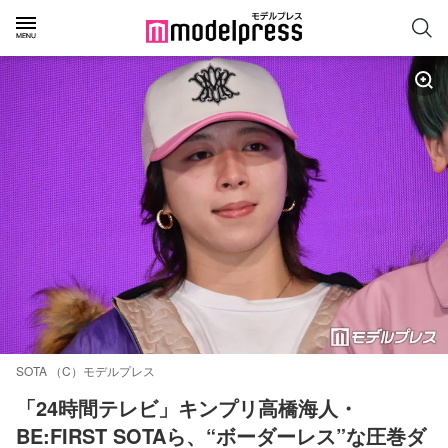
SOTA （C）モデルプレス
「24時間テレビ」キンプリ高橋海人・
BE:FIRST SOTAら、“ボーダーレス”な圧巻ダ