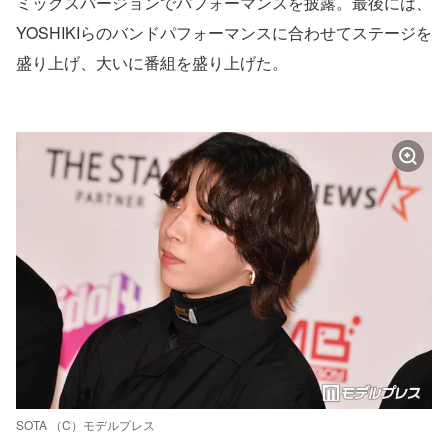
ミックスバージョンでパフォーマンスを披露。最後には、
YOSHIKIらのバンドパフォーマンスに合わせてステージを
盛り上げ、大いに番組を盛り上げた。
SOTA （C）モデルプレス