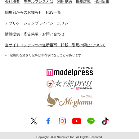
会社概要
モデルプレスとは
利用規約
推奨環境
採用情報
編集部からのお知らせ
RSS一覧
アプリケーションプライバシーポリシー
情報提供・広告掲載・お問い合わせ
当サイトコンテンツの無断複写・転載・引用の禁止について
※一定期間を過ぎた記事は非表示になることがあります
Copyright 2026 Netnative Inc. All Rights Reserved.