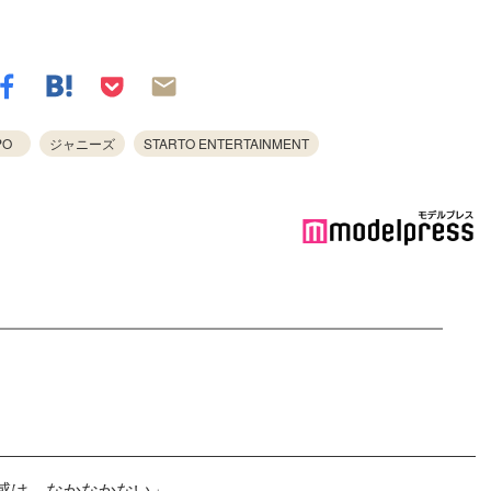
PO
ジャニーズ
STARTO ENTERTAINMENT
感は、なかなかない」