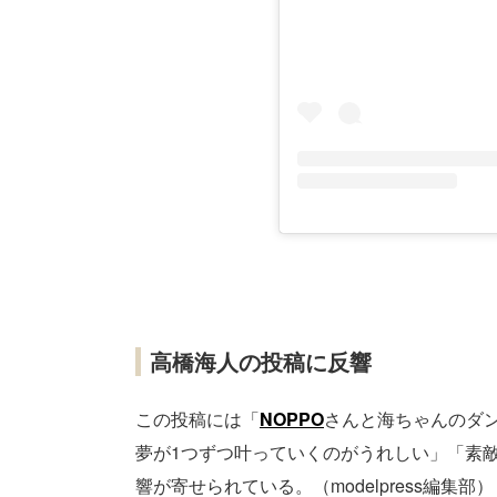
高橋海人の投稿に反響
この投稿には「
NOPPO
さんと海ちゃんのダン
夢が1つずつ叶っていくのがうれしい」「素
響が寄せられている。（modelpress編集部）