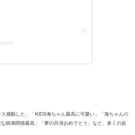
ス感動した」「KIDS海ちゃん最高に可愛い」「海ちゃんの
敵な師弟関係最高」「夢の共演おめでとう」など、多くの反