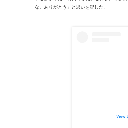
な、ありがとう」と思いを記した。
View 