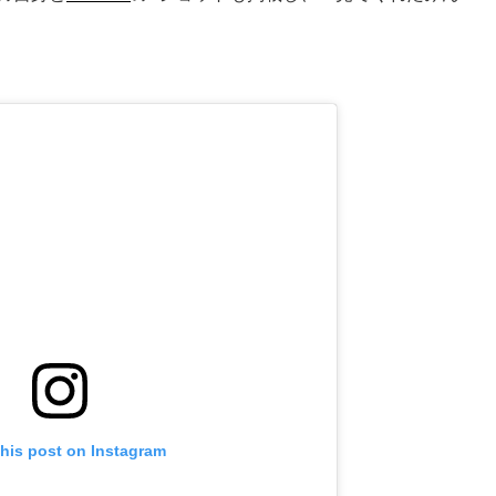
this post on Instagram