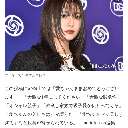
吉川愛 （C）モデルプレス
この投稿にSNS上では「愛ちゃんままおめでとうござい
ます！」「素敵な1年にしてください」「素敵な関係性」
「オシャレ親子」「仲良し家族で親子愛が伝わってくる」
「愛ちゃんの美しさはママ譲りだ」「愛ちゃんママ美しす
ぎる」など反響が寄せられている。（modelpress編集