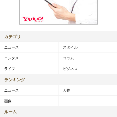
カテゴリ
ニュース
スタイル
エンタメ
コラム
ライフ
ビジネス
ランキング
ニュース
人物
画像
ルーム