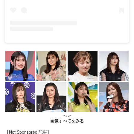
画像すべてをみる
【Not Sponsored 記事】