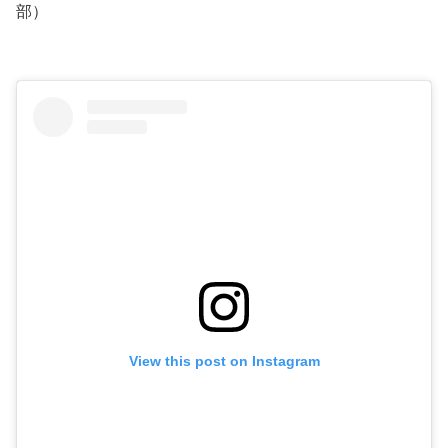
部）
View this post on Instagram