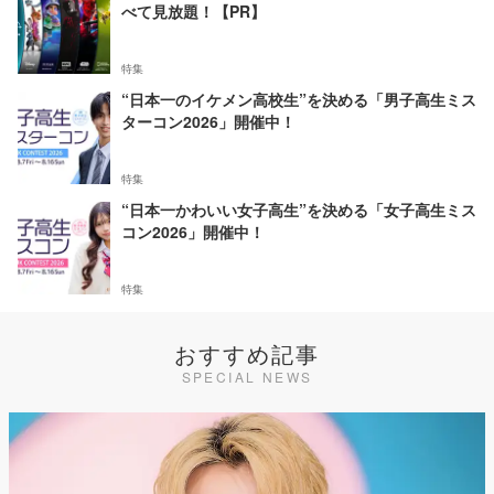
べて見放題！【PR】
特集
“日本一のイケメン高校生”を決める「男子高生ミス
ターコン2026」開催中！
特集
“日本一かわいい女子高生”を決める「女子高生ミス
コン2026」開催中！
特集
おすすめ記事
SPECIAL NEWS