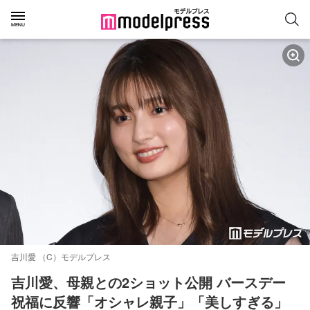
吉川愛 （C）モデルプレス
吉川愛、母親との2ショット公開 バースデー
祝福に反響「オシャレ親子」「美しすぎる」