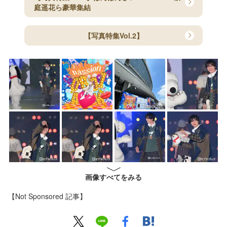
庭遥花ら豪華集結
【写真特集Vol.2】
画像すべてをみる
【Not Sponsored 記事】