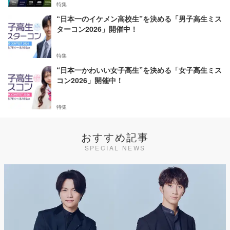
特集
“日本一のイケメン高校生”を決める「男子高生ミス
ターコン2026」開催中！
特集
“日本一かわいい女子高生”を決める「女子高生ミス
コン2026」開催中！
特集
おすすめ記事
SPECIAL NEWS