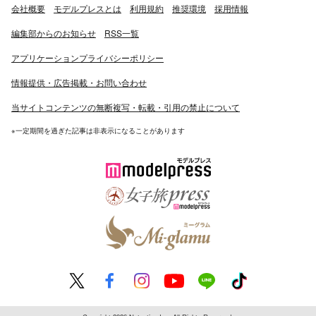
会社概要
モデルプレスとは
利用規約
推奨環境
採用情報
編集部からのお知らせ
RSS一覧
アプリケーションプライバシーポリシー
情報提供・広告掲載・お問い合わせ
当サイトコンテンツの無断複写・転載・引用の禁止について
※一定期間を過ぎた記事は非表示になることがあります