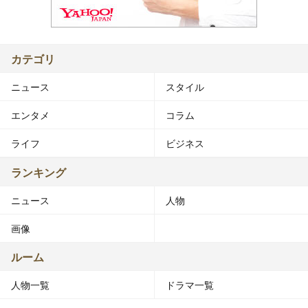
カテゴリ
ニュース
スタイル
エンタメ
コラム
ライフ
ビジネス
ランキング
ニュース
人物
画像
ルーム
人物一覧
ドラマ一覧