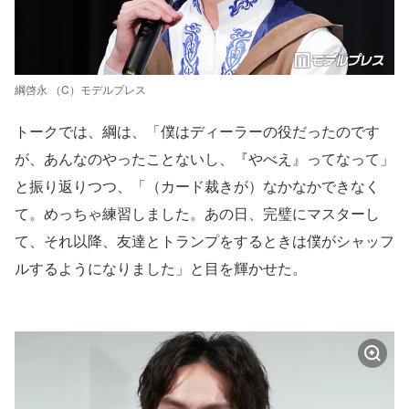
綱啓永 （C）モデルプレス
トークでは、綱は、「僕はディーラーの役だったのです
が、あんなのやったことないし、『やべえ』ってなって」
と振り返りつつ、「（カード裁きが）なかなかできなく
て。めっちゃ練習しました。あの日、完璧にマスターし
て、それ以降、友達とトランプをするときは僕がシャッフ
ルするようになりました」と目を輝かせた。