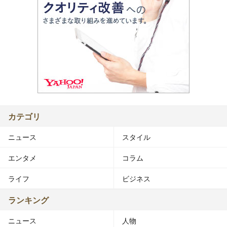
カテゴリ
ニュース
スタイル
エンタメ
コラム
ライフ
ビジネス
ランキング
ニュース
人物