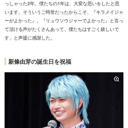
っしゃった2年、僕たちの1年は、大変な思いをしたと思
います。そういうご時世だったからこそ、『キラメイジャ
ーがよかった』、『リュウソウジャーでよかった』と言っ
て頂ける声がたくさんあって、僕たちはすごく嬉しいで
す」と声援に感謝した。
新條由芽の誕生日を祝福