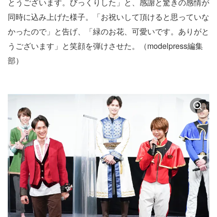
とうございます。びっくりした」と、感謝と驚きの感情が
同時に込み上げた様子。「お祝いして頂けると思っていな
かったので」と告げ、「緑のお花、可愛いです。ありがと
うございます」と笑顔を弾けさせた。（modelpress編集
部）