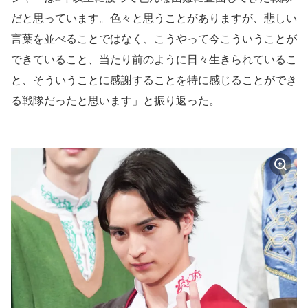
だと思っています。色々と思うことがありますが、悲しい
言葉を並べることではなく、こうやって今こういうことが
できていること、当たり前のように日々生きられているこ
と、そういうことに感謝することを特に感じることができ
る戦隊だったと思います」と振り返った。