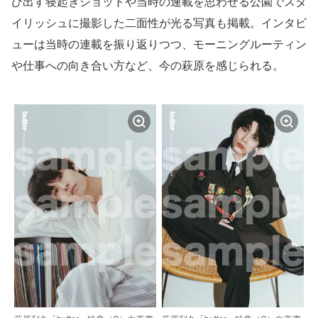
び出す寝起きショットや当時の連載を思わせる公園でスタ
イリッシュに撮影した二面性が光る写真も掲載。インタビ
ューは当時の連載を振り返りつつ、モーニングルーティン
や仕事への向き合い方など、今の萩原を感じられる。