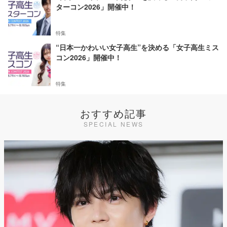
ターコン2026」開催中！
特集
“日本一かわいい女子高生”を決める「女子高生ミス
コン2026」開催中！
特集
おすすめ記事
SPECIAL NEWS