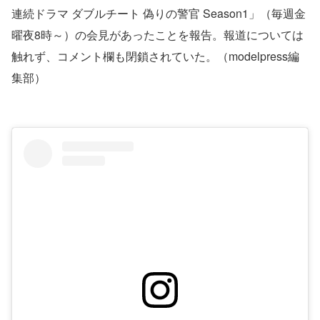
連続ドラマ ダブルチート 偽りの警官 Season1」（毎週金
曜夜8時～）の会見があったことを報告。報道については
触れず、コメント欄も閉鎖されていた。（modelpress編
集部）