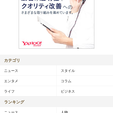
カテゴリ
ニュース
スタイル
エンタメ
コラム
ライフ
ビジネス
ランキング
ニュース
人物