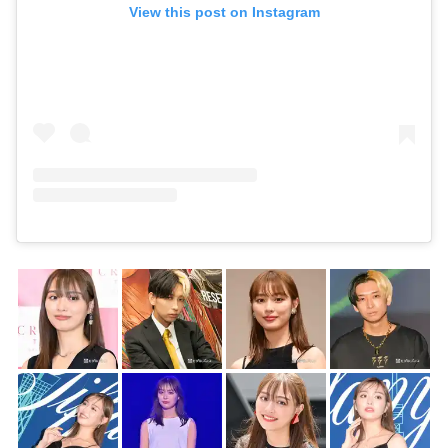
View this post on Instagram