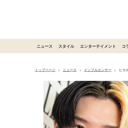
ニュース
スタイル
エンターテイメント
コ
トップページ
ニュース
インフルエンサー
ヒカ
>
>
>