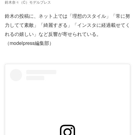
鈴木奈々（C）モデルプレス
鈴木の投稿に、ネット上では「理想のスタイル」「常に努
力してて素敵」「綺麗すぎる」「インスタに経過載せてく
れるの嬉しい」など反響が寄せられている。
（modelpress編集部）