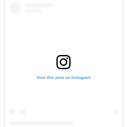
View this post on Instagram