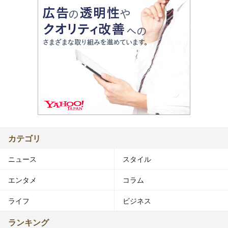
カテゴリ
ニュース
スタイル
エンタメ
コラム
ライフ
ビジネス
ランキング