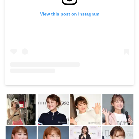
View this post on Instagram