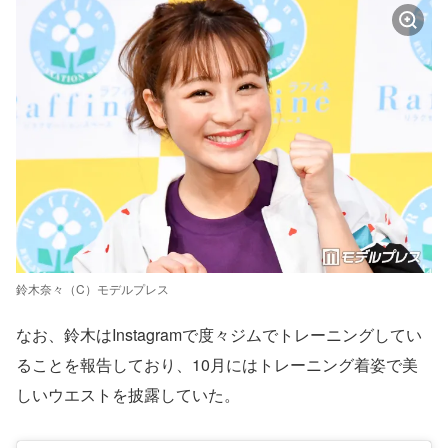
鈴木奈々（C）モデルプレス
なお、鈴木はInstagramで度々ジムでトレーニングしてい
ることを報告しており、10月にはトレーニング着姿で美
しいウエストを披露していた。