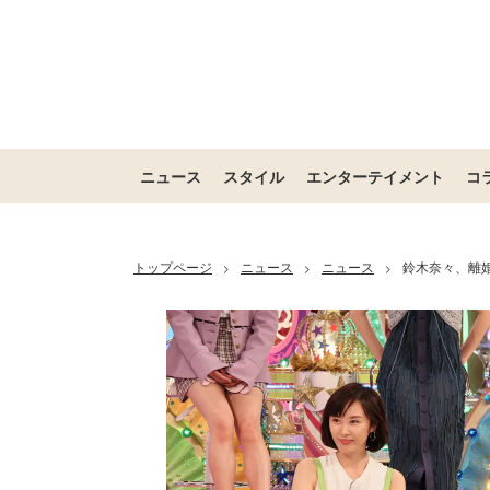
ニュース
スタイル
エンターテイメント
コ
トップページ
ニュース
ニュース
鈴木奈々、離婚
>
>
>