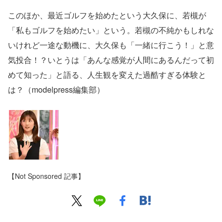
このほか、最近ゴルフを始めたという大久保に、若槻が
「私もゴルフを始めたい」という。若槻の不純かもしれな
いけれど一途な動機に、大久保も「一緒に行こう！」と意
気投合！？いとうは「あんな感覚が人間にあるんだって初
めて知った」と語る、人生観を変えた過酷すぎる体験と
は？（modelpress編集部）
【Not Sponsored 記事】