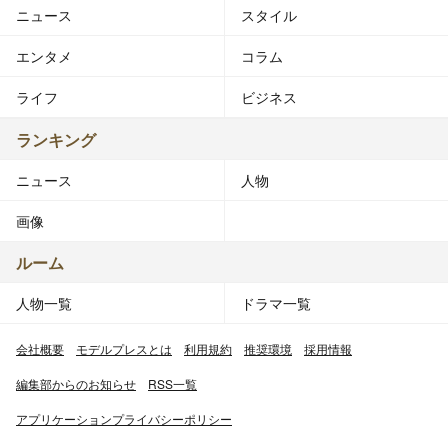
ニュース
スタイル
エンタメ
コラム
ライフ
ビジネス
ランキング
ニュース
人物
画像
ルーム
人物一覧
ドラマ一覧
会社概要
モデルプレスとは
利用規約
推奨環境
採用情報
編集部からのお知らせ
RSS一覧
アプリケーションプライバシーポリシー