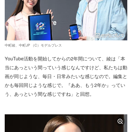
中町綾、中町JP （C）モデルプレス
YouTube活動を開始してからの2年間について、綾は「本
当にあっという間っていう感じなんですけど、私たちは動
画が同じような、毎日・日常みたいな感じなので。編集と
かも毎回同じような感じで。『ああ、もう2年か』ってい
う、あっという間な感じですね」と回想。