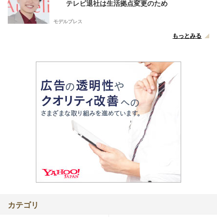
テレビ退社は生活拠点変更のため
モデルプレス
もっとみる
カテゴリ