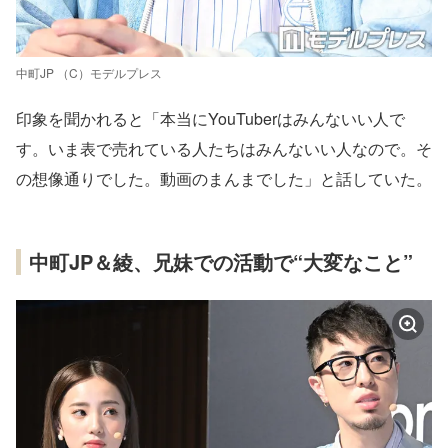
中町JP （C）モデルプレス
印象を聞かれると「本当にYouTuberはみんないい人で
す。いま表で売れている人たちはみんないい人なので。そ
の想像通りでした。動画のまんまでした」と話していた。
中町JP＆綾、兄妹での活動で“大変なこと”