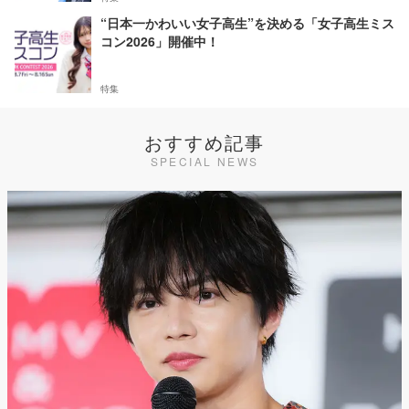
“日本一かわいい女子高生”を決める「女子高生ミス
コン2026」開催中！
特集
おすすめ記事
SPECIAL NEWS