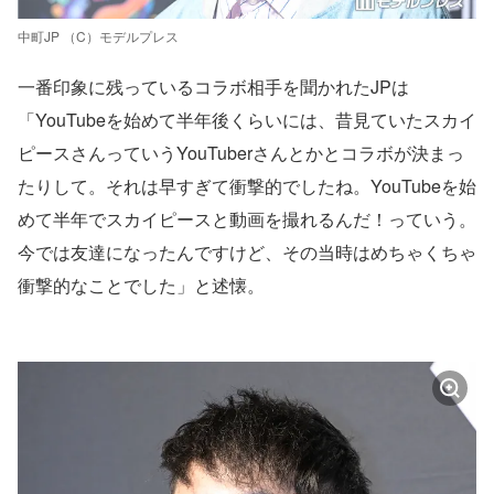
中町JP （C）モデルプレス
一番印象に残っているコラボ相手を聞かれたJPは
「YouTubeを始めて半年後くらいには、昔見ていたスカイ
ピースさんっていうYouTuberさんとかとコラボが決まっ
たりして。それは早すぎて衝撃的でしたね。YouTubeを始
めて半年でスカイピースと動画を撮れるんだ！っていう。
今では友達になったんですけど、その当時はめちゃくちゃ
衝撃的なことでした」と述懐。