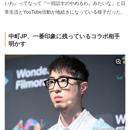
いわ』ってなって『一回話すのやめるわ』みたいな」と日
常生活とYouTube活動が地続きになっている様子だった。
中町JP、一番印象に残っているコラボ相手
明かす