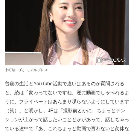
中町綾 （C）モデルプレス
普段の生活とYouTube活動で違いはあるのか質問される
と、綾は「変わってないですね。逆に動画でしゃべれるよ
うに、プライベートはあんまり喋らないようにしています
（笑）」と明かし、JPは「撮影前とかに、ちょっとテン
ションが上がって話したいこととかがあって、話しちゃっ
ている途中で『あ、これちょっと動画で言わないと勿体な