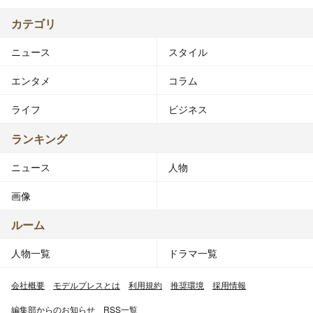
カテゴリ
ニュース
スタイル
エンタメ
コラム
ライフ
ビジネス
ランキング
ニュース
人物
画像
ルーム
人物一覧
ドラマ一覧
会社概要
モデルプレスとは
利用規約
推奨環境
採用情報
編集部からのお知らせ
RSS一覧