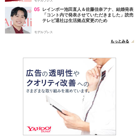
モデルプレス
05
レインボー池田直人＆佐藤佳奈アナ、結婚発表
「コント内で発表させていただきました」読売
テレビ退社は生活拠点変更のため
モデルプレス
もっとみる