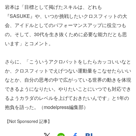
岩本は「目標として掲げたスキルは、どれも
『SASUKE』や、いつか挑戦したいクロスフィットの大
会、アイドルとしてのパフォーマンスアップに役立つも
の。そして、30代を生き抜くために必要な能力だとも思
います」とコメント。
さらに、「こういうアクロバットをしたらカッコいいなと
か、クロスフィットでえげつない運動量をこなせたらいい
なとか、自分の思考の中で広がっている世界の動きを体現
できるようになりたい。やりたいことにいつでも対応でき
るようカラダのレベルを上げておきたいんです」と1年の
抱負を語った。（modelpress編集部）
【Not Sponsored 記事】