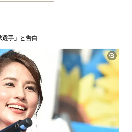
球選手」と告白