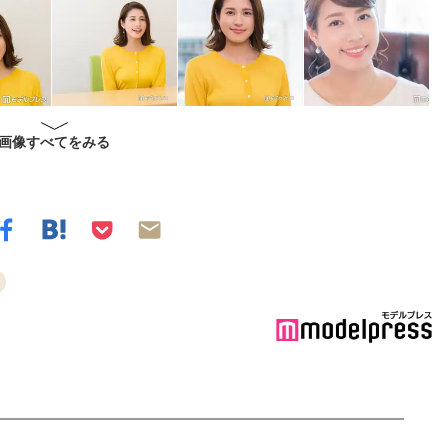
画像すべてをみる