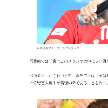
永島優美アナ（C）モデルプレス
同番組では「実はこのスタジオの中にプロ野
出演者たちがざわつく中、永島アナは「実は
の佐野恵太選手が義理の弟であることを告白