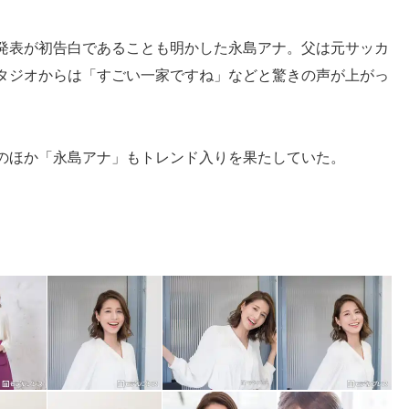
発表が初告白であることも明かした永島アナ。父は元サッカ
タジオからは「すごい一家ですね」などと驚きの声が上がっ
のほか「永島アナ」もトレンド入りを果たしていた。