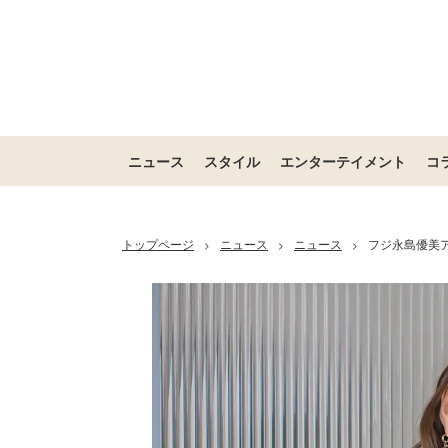
ニュース
スタイル
エンターテイメント
コ
トップページ
ニュース
ニュース
フジ永島優美
>
>
>