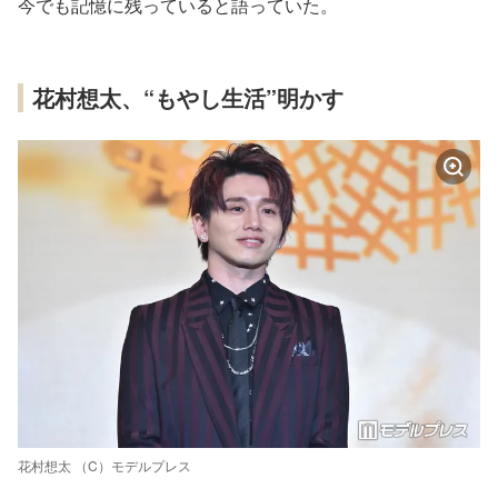
今でも記憶に残っていると語っていた。
花村想太、“もやし生活”明かす
花村想太 （C）モデルプレス