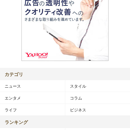
カテゴリ
ニュース
スタイル
エンタメ
コラム
ライフ
ビジネス
ランキング