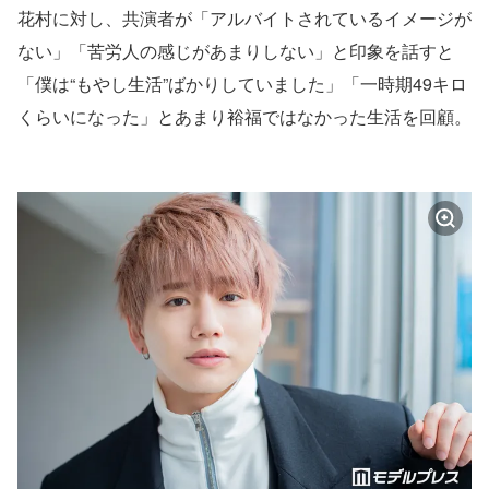
花村に対し、共演者が「アルバイトされているイメージが
ない」「苦労人の感じがあまりしない」と印象を話すと
「僕は“もやし生活”ばかりしていました」「一時期49キロ
くらいになった」とあまり裕福ではなかった生活を回顧。