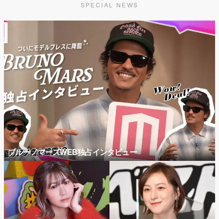
SPECIAL NEWS
ブルーノマーズWEB独占インタビュー