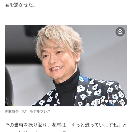
者を驚かせた。
香取慎吾 （C）モデルプレス
その当時を振り返り、花村は「ずっと残っていますね」と