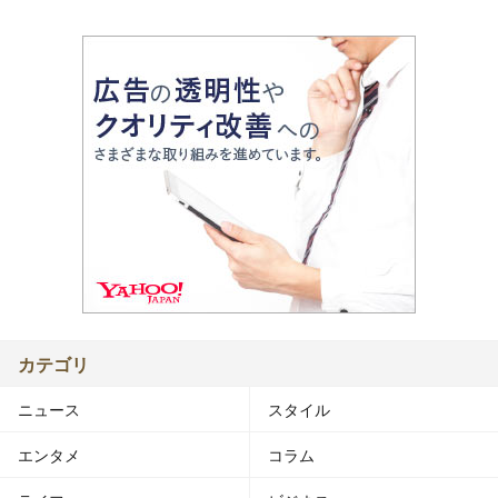
カテゴリ
ニュース
スタイル
エンタメ
コラム