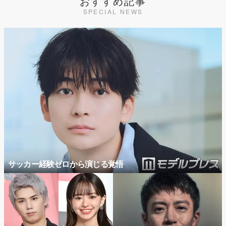
おすすめ記事
SPECIAL NEWS
サッカー経験ゼロから演じる覚悟