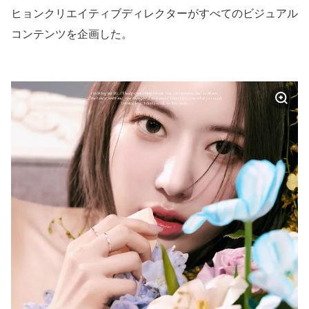
ヒョンクリエイティブディレクターがすべてのビジュアル
コンテンツを企画した。