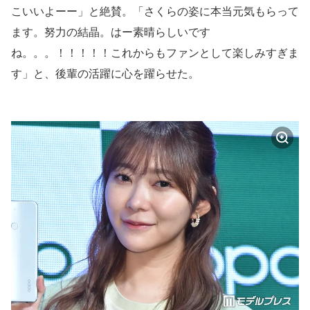
こいいよーー」と絶賛。「さくらの姿に本当元気もらって
ます。努力の結晶。はー素晴らしいです
ね。。。！！！！！これからもファンとして楽しみすぎま
す」と、後輩の活躍に心を躍らせた。