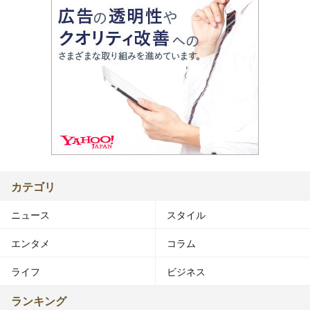
カテゴリ
ニュース
スタイル
エンタメ
コラム
ライフ
ビジネス
ランキング