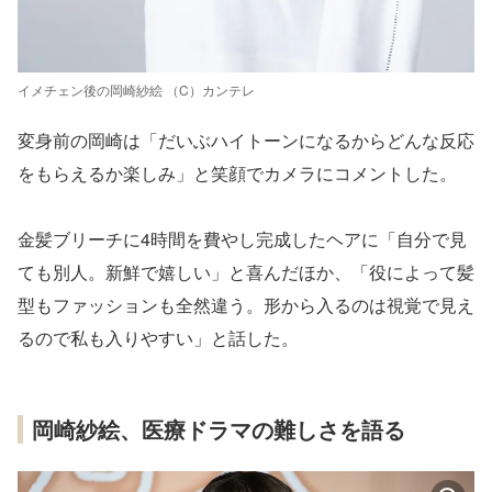
イメチェン後の岡崎紗絵 （C）カンテレ
変身前の岡崎は「だいぶハイトーンになるからどんな反応
をもらえるか楽しみ」と笑顔でカメラにコメントした。
金髪ブリーチに4時間を費やし完成したヘアに「自分で見
ても別人。新鮮で嬉しい」と喜んだほか、「役によって髪
型もファッションも全然違う。形から入るのは視覚で見え
るので私も入りやすい」と話した。
岡崎紗絵、医療ドラマの難しさを語る