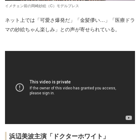
イメチェン前の岡崎紗絵（C）モデルプレス
ネット上では「可愛さ爆発だ」「金髪儚い…」「医療ドラ
マの紗絵ちゃん楽しみ」との声が寄せられている。
浜辺美波主演「ドクターホワイト」