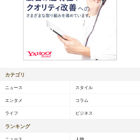
カテゴリ
ニュース
スタイル
エンタメ
コラム
ライフ
ビジネス
ランキング
ニュース
人物