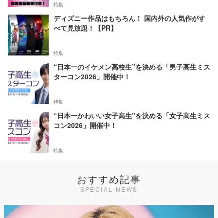
特集
ディズニー作品はもちろん！ 国内外の人気作がす
べて見放題！【PR】
特集
“日本一のイケメン高校生”を決める「男子高生ミス
ターコン2026」開催中！
特集
“日本一かわいい女子高生”を決める「女子高生ミス
コン2026」開催中！
特集
おすすめ記事
SPECIAL NEWS