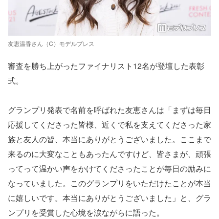
友恵温香さん（C）モデルプレス
審査を勝ち上がったファイナリスト12名が登壇した表彰
式。
グランプリ発表で名前を呼ばれた友恵さんは「まずは毎日
応援してくださった皆様、近くで私を支えてくださった家
族と友人の皆、本当にありがとうございました。ここまで
来るのに大変なこともあったんですけど、皆さまが、頑張
ってって温かい声をかけてくださったことが毎日の励みに
なっていました。このグランプリをいただけたことが本当
に嬉しいです。本当にありがとうございました」と、グラ
ンプリを受賞した心境を涙ながらに語った。