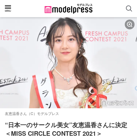
友恵温香さん（C）モデルプレス
“日本一のサークル美女”友恵温香さんに決定
＜MISS CIRCLE CONTEST 2021＞