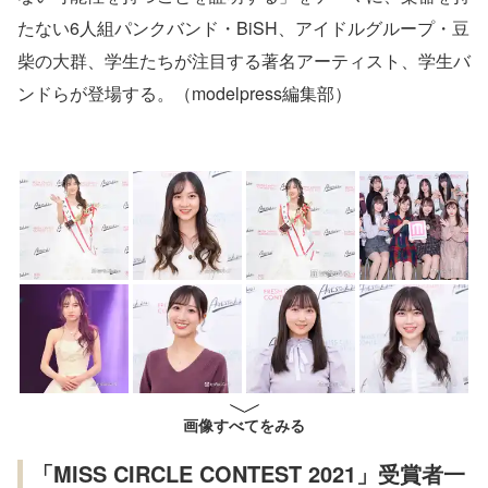
たない6人組パンクバンド・BiSH、アイドルグループ・豆
柴の大群、学生たちが注目する著名アーティスト、学生バ
ンドらが登場する。（modelpress編集部）
画像すべてをみる
「MISS CIRCLE CONTEST 2021」受賞者一