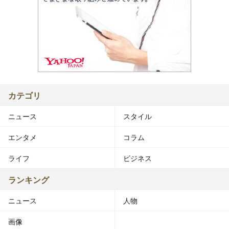
カテゴリ
ニュース
スタイル
エンタメ
コラム
ライフ
ビジネス
ランキング
ニュース
人物
画像