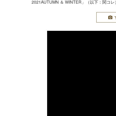
2021AUTUMN ＆ WINTER」（以下：関