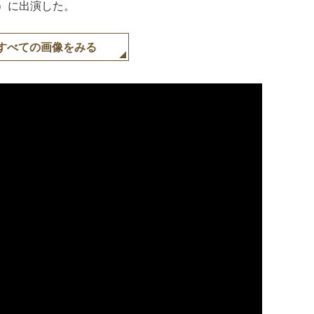
コレ）に出演した。
すべての画像をみる