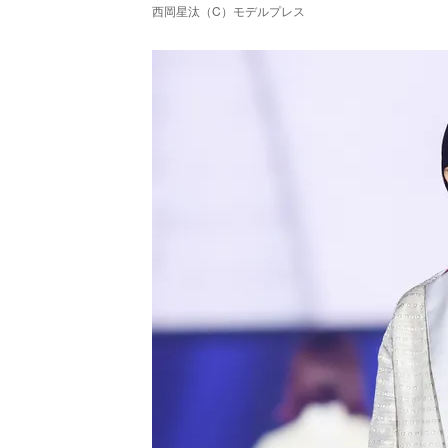
西岡星汰（C）モデルプレス