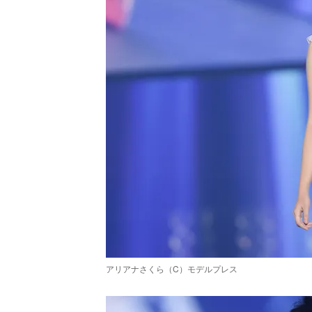
アリアナさくら（C）モデルプレス