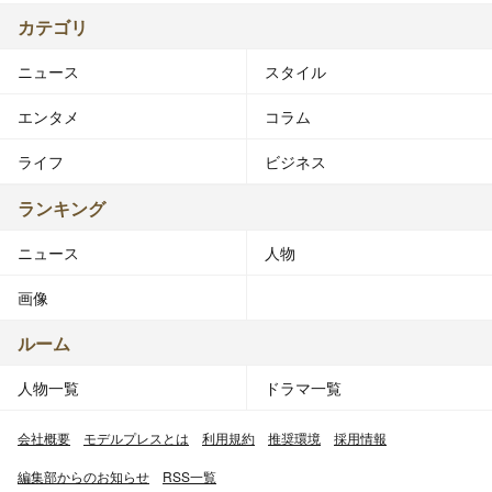
カテゴリ
ニュース
スタイル
エンタメ
コラム
ライフ
ビジネス
ランキング
ニュース
人物
画像
ルーム
人物一覧
ドラマ一覧
会社概要
モデルプレスとは
利用規約
推奨環境
採用情報
編集部からのお知らせ
RSS一覧