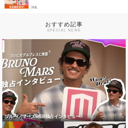
特集
おすすめ記事
SPECIAL NEWS
ブルーノマーズWEB独占インタビュー