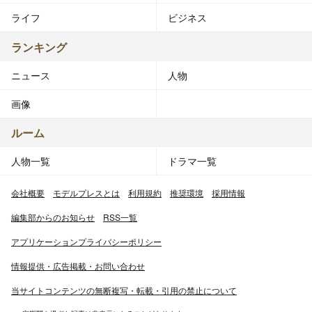
ライフ
ビジネス
ランキング
ニュース
人物
画像
ルーム
人物一覧
ドラマ一覧
会社概要
モデルプレスとは
利用規約
推奨環境
採用情報
編集部からのお知らせ
RSS一覧
アプリケーションプライバシーポリシー
情報提供・広告掲載・お問い合わせ
当サイトコンテンツの無断複写・転載・引用の禁止について