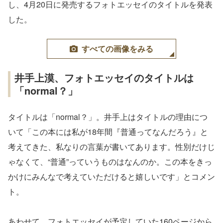
し、4月20日に発売するフォトエッセイのタイトルを発表
した。
すべての画像をみる
井手上漠、フォトエッセイのタイトルは
「normal？」
タイトルは「normal？」。井手上はタイトルの理由につ
いて「この本には私が18年間『普通ってなんだろう』と
考えてきた、私なりの言葉が書いてあります。性別だけじ
ゃなくて、“普通”っていうものはなんのか。この本をきっ
かけにみんなで考えていただけると嬉しいです」とコメン
ト。
あわせて、フォトエッセイが予定していた160ページから