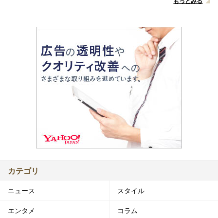
もっとみる
カテゴリ
ニュース
スタイル
エンタメ
コラム