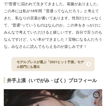
で“普通”に囚われて生きてきました。葛藤がありました。
この本には私が18年間『普通ってなんだろう』と考えて
きた、私なりの言葉が書いてあります。性別だけじゃなく
て、”普通”っていうものはなんのか。この本をきっかけに
みんなで考えていただけると嬉しいです。自分で言うのも
なんですけど、いい本ができました！宝物になるんだろう
な。みなさんに読んでもらえるのが楽しみです！
モデルプレスが選ぶ「2021ヒット予測」モデ
ル部門にも選出
井手上漠（いでがみ・ばく）プロフィール