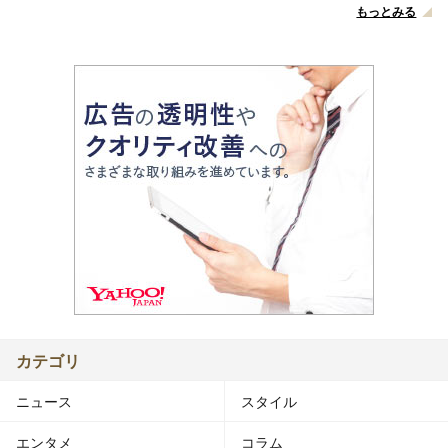
もっとみる
カテゴリ
ニュース
スタイル
エンタメ
コラム