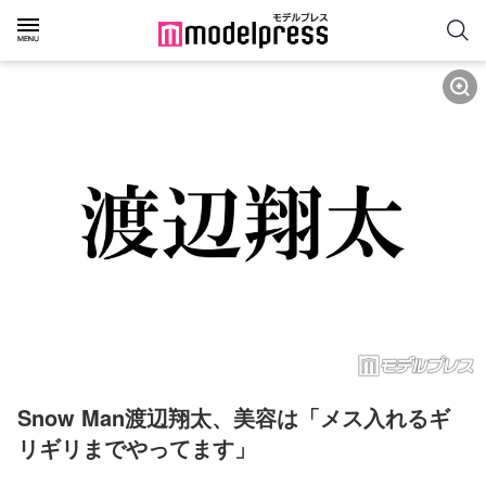
Snow Man渡辺翔太、美容は「メス入れるギ
リギリまでやってます」