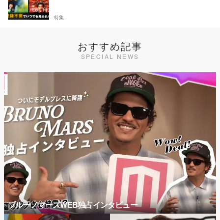
特集
おすすめ記事
SPECIAL NEWS
ブルーノマーズWEB独占インタビュー