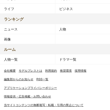
ライフ
ビジネス
ランキング
ニュース
人物
画像
ルーム
人物一覧
ドラマ一覧
会社概要
モデルプレスとは
利用規約
推奨環境
採用情報
編集部からのお知らせ
RSS一覧
アプリケーションプライバシーポリシー
情報提供・広告掲載・お問い合わせ
当サイトコンテンツの無断複写・転載・引用の禁止について