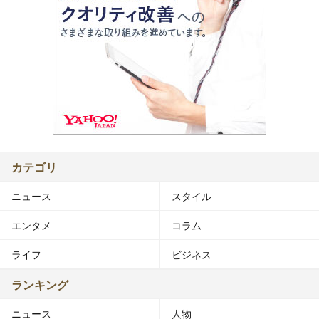
カテゴリ
ニュース
スタイル
エンタメ
コラム
ライフ
ビジネス
ランキング
ニュース
人物