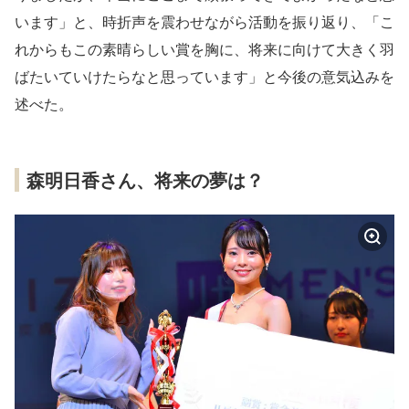
います」と、時折声を震わせながら活動を振り返り、「こ
れからもこの素晴らしい賞を胸に、将来に向けて大きく羽
ばたいていけたらなと思っています」と今後の意気込みを
述べた。
森明日香さん、将来の夢は？