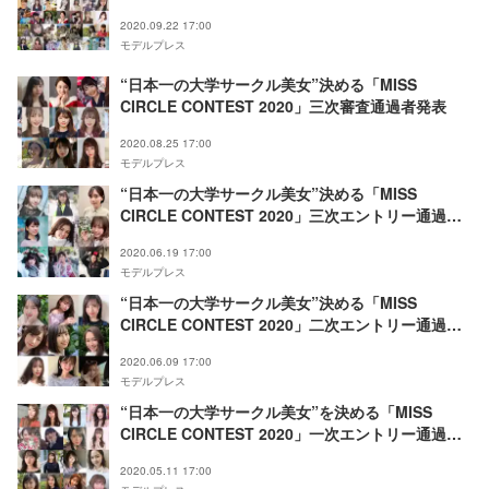
2020.09.22 17:00
モデルプレス
“日本一の大学サークル美女”決める「MISS
CIRCLE CONTEST 2020」三次審査通過者発表
2020.08.25 17:00
モデルプレス
“日本一の大学サークル美女”決める「MISS
CIRCLE CONTEST 2020」三次エントリー通過者
発表
2020.06.19 17:00
モデルプレス
“日本一の大学サークル美女”決める「MISS
CIRCLE CONTEST 2020」二次エントリー通過者
発表
2020.06.09 17:00
モデルプレス
“日本一の大学サークル美女”を決める「MISS
CIRCLE CONTEST 2020」一次エントリー通過者
発表
2020.05.11 17:00