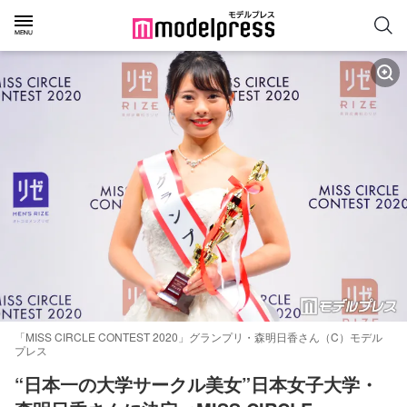
「MISS CIRCLE CONTEST 2020」グランプリ・森明日香さん（C）モデル
プレス
“日本一の大学サークル美女”日本女子大学・