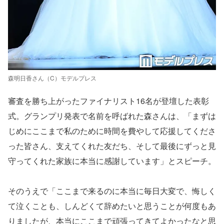
森明日香さん（C）モデルプレス
審査を勝ち上がったファイナリスト16名が登壇した表彰
式。グランプリ発表で名前を呼ばれた森さんは、「まずは
じめにここまで私のために時間を費やして応援してくださ
った皆さん、支えてくれた友だち、そして最後にずっと見
守ってくれた家族に本当に感謝しています」とスピーチ。
そのうえで「ここまで来るのに本当に毎日大変で、悔しく
て泣くことも、しんどくて辞めたいと思うことが何度もあ
りましたが、本当にここまで頑張ってきてよかったなと思