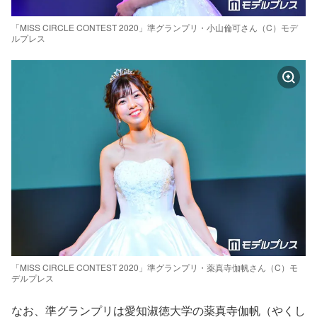
「MISS CIRCLE CONTEST 2020」準グランプリ・小山倫可さん（C）モデ
ルプレス
「MISS CIRCLE CONTEST 2020」準グランプリ・薬真寺伽帆さん（C）モ
デルプレス
なお、準グランプリは愛知淑徳大学の薬真寺伽帆（やくし