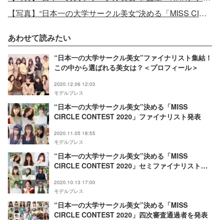
【写真】“日本一の大学サークル美女”決める「MISS CIRCLE CONTEST 2020」ファイナリスト
あわせて読みたい
“日本一の大学サークル美女”ファイナリスト集結！
この中から選ばれる美女は？＜プロフィール＞
2020.12.06 12:03
モデルプレス
“日本一の大学サークル美女”決める「MISS
CIRCLE CONTEST 2020」ファイナリスト発表
2020.11.05 18:55
モデルプレス
“日本一の大学サークル美女”決める「MISS
CIRCLE CONTEST 2020」セミファイナリスト発
表
2020.10.13 17:00
モデルプレス
“日本一の大学サークル美女”決める「MISS
CIRCLE CONTEST 2020」四次審査通過者を発表