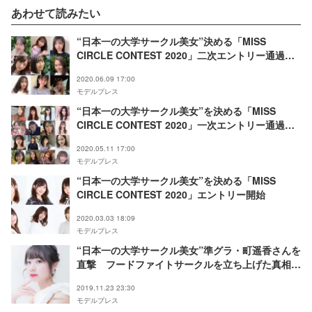
あわせて読みたい
“日本一の大学サークル美女”決める「MISS
CIRCLE CONTEST 2020」二次エントリー通過者
発表
2020.06.09 17:00
モデルプレス
“日本一の大学サークル美女”を決める「MISS
CIRCLE CONTEST 2020」一次エントリー通過者
発表
2020.05.11 17:00
モデルプレス
“日本一の大学サークル美女”を決める「MISS
CIRCLE CONTEST 2020」エントリー開始
2020.03.03 18:09
モデルプレス
“日本一の大学サークル美女”準グラ・町遥香さんを
直撃 フードファイトサークルを立ち上げた真相と
は
2019.11.23 23:30
モデルプレス