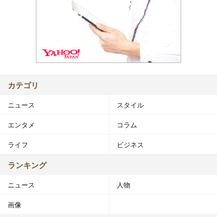
カテゴリ
ニュース
スタイル
エンタメ
コラム
ライフ
ビジネス
ランキング
ニュース
人物
画像