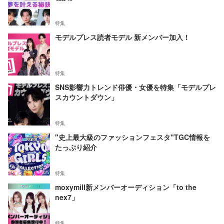
特集
モデルプレス読者モデル 新メンバー加入！
特集
SNS影響力トレンド俳優・女優を特集「モデルプレ
スカウントダウン」
特集
"史上最大級のファッションフェスタ"TGC情報を
たっぷり紹介
特集
moxymill新メンバーオーディション「to the
nex7」
特集