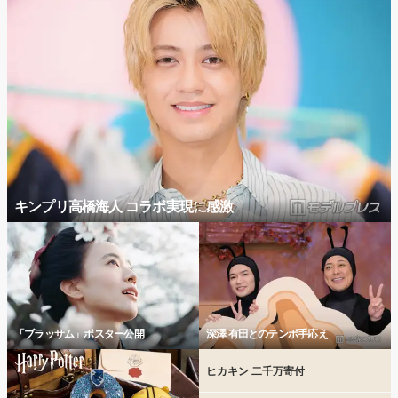
キンプリ高橋海人 コラボ実現に感激
「ブラッサム」ポスター公開
深澤 有田とのテンポ手応え
ヒカキン 二千万寄付