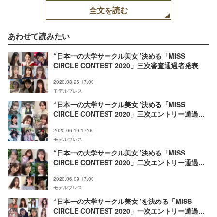
全文を読む
あわせて読みたい
“日本一の大学サークル美女”決める「MISS
CIRCLE CONTEST 2020」三次審査通過者発表
2020.08.25 17:00
モデルプレス
“日本一の大学サークル美女”決める「MISS
CIRCLE CONTEST 2020」三次エントリー通過者
発表
2020.06.19 17:00
モデルプレス
“日本一の大学サークル美女”決める「MISS
CIRCLE CONTEST 2020」二次エントリー通過者
発表
2020.06.09 17:00
モデルプレス
“日本一の大学サークル美女”を決める「MISS
CIRCLE CONTEST 2020」一次エントリー通過者