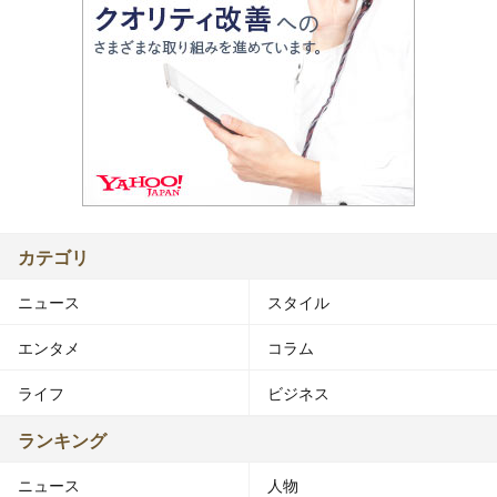
カテゴリ
ニュース
スタイル
エンタメ
コラム
ライフ
ビジネス
ランキング
ニュース
人物