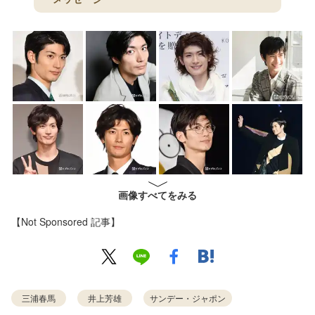
画像すべてをみる
【Not Sponsored 記事】
三浦春馬
井上芳雄
サンデー・ジャポン