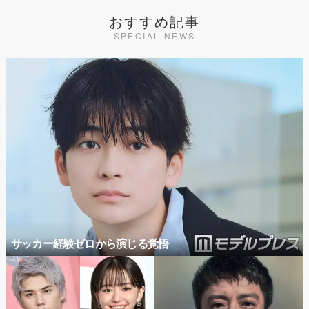
おすすめ記事
SPECIAL NEWS
サッカー経験ゼロから演じる覚悟