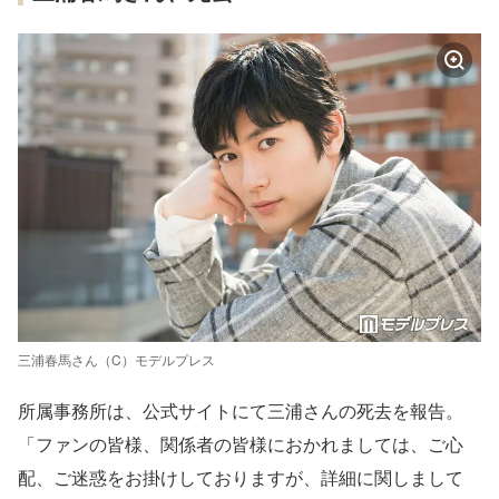
三浦春馬さん（C）モデルプレス
所属事務所は、公式サイトにて三浦さんの死去を報告。
「ファンの皆様、関係者の皆様におかれましては、ご心
配、ご迷惑をお掛けしておりますが、詳細に関しまして