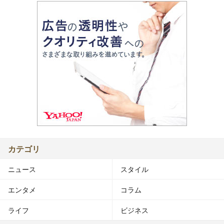
カテゴリ
ニュース
スタイル
エンタメ
コラム
ライフ
ビジネス