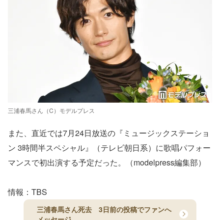
三浦春馬さん（C）モデルプレス
また、直近では7月24日放送の『ミュージックステーショ
ン 3時間半スペシャル』（テレビ朝日系）に歌唱パフォー
マンスで初出演する予定だった。（modelpress編集部）
情報：TBS
三浦春馬さん死去 3日前の投稿でファンへ
メッセージ