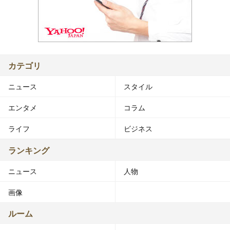
カテゴリ
ニュース
スタイル
エンタメ
コラム
ライフ
ビジネス
ランキング
ニュース
人物
画像
ルーム