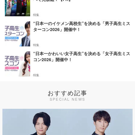
特集
“日本一のイケメン高校生”を決める「男子高生ミス
ターコン2026」開催中！
特集
“日本一かわいい女子高生”を決める「女子高生ミス
コン2026」開催中！
特集
おすすめ記事
SPECIAL NEWS