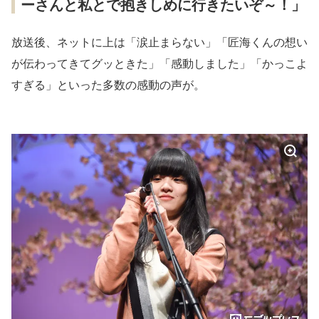
ーさんと私とで抱きしめに行きたいぞ～！」
放送後、ネットに上は「涙止まらない」「匠海くんの想い
が伝わってきてグッときた」「感動しました」「かっこよ
すぎる」といった多数の感動の声が。