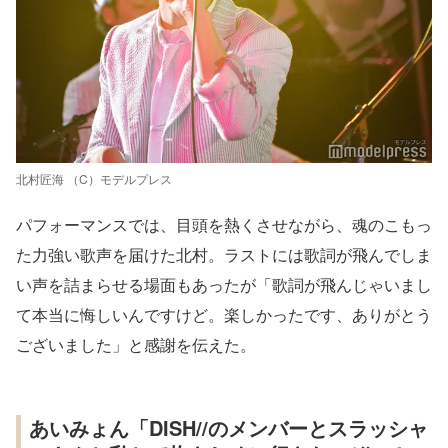
北村匠海 （C）モデルプレス
パフォーマンスでは、目頭を熱くさせながら、魂のこもっ
た力強い歌声を届けた北村。ラストには歌詞が飛んでしま
い声を詰まらせる場面もあったが「歌詞が飛んじゃいまし
て本当に悔しいんですけど。楽しかったです、ありがとう
ございました」と感謝を伝えた。
あいみょん「DISH//のメンバーとスラッシャ