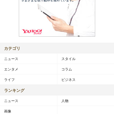
カテゴリ
ニュース
スタイル
エンタメ
コラム
ライフ
ビジネス
ランキング
ニュース
人物
画像