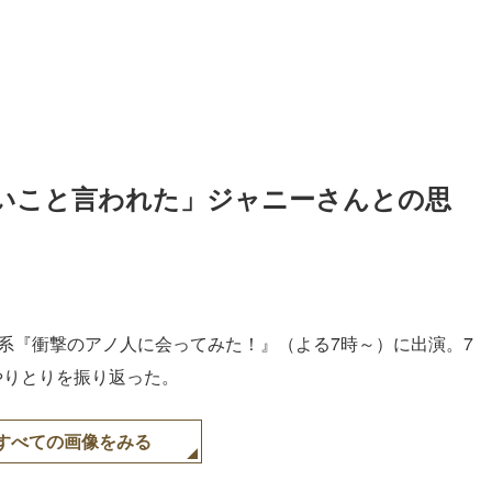
ないこと言われた」ジャニーさんとの思
ビ系『衝撃のアノ人に会ってみた！』（よる7時～）に出演。7
やりとりを振り返った。
すべての画像をみる