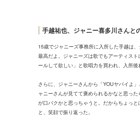
手越祐也、ジャニー喜多川さんと
15歳でジャニーズ事務所に入所した手越は、
最高だよ。ジャニーズは歌でもアーティスト
ールして欲しい」と歌唱力を買われ、入所後
さらに、ジャニーさんから「YOUヤバイよ
ャニーさんが見てて褒められるかなと思った
が口パクかと思っちゃうと。だからちょっと
と、笑顔で振り返った。