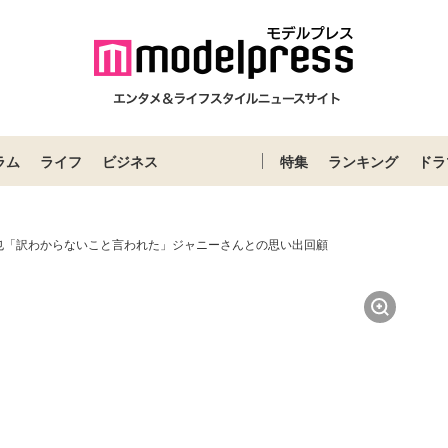
ラム
ライフ
ビジネス
特集
ランキング
ドラ
祐也「訳わからないこと言われた」ジャニーさんとの思い出回顧