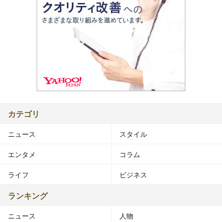
カテゴリ
ニュース
スタイル
エンタメ
コラム
ライフ
ビジネス
ランキング
ニュース
人物