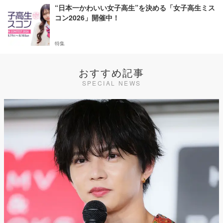
“日本一かわいい女子高生”を決める「女子高生ミス
コン2026」開催中！
特集
おすすめ記事
SPECIAL NEWS