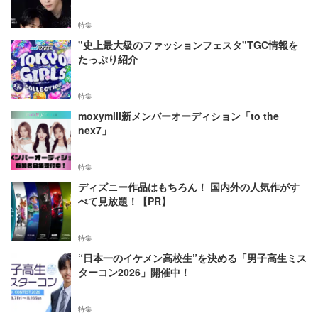
特集
"史上最大級のファッションフェスタ"TGC情報を
たっぷり紹介
特集
moxymill新メンバーオーディション「to the
nex7」
特集
ディズニー作品はもちろん！ 国内外の人気作がす
べて見放題！【PR】
特集
“日本一のイケメン高校生”を決める「男子高生ミス
ターコン2026」開催中！
特集