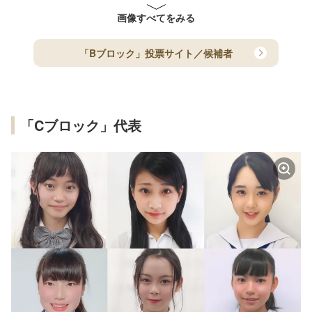
画像すべてをみる
「Bブロック」投票サイト／候補者
「Cブロック」代表