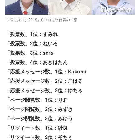
「JCミスコン2019」Cブロック代表の一部
「投票数」1位：すみれ
「投票数」2位：ねいろ
「投票数」3位：sera
「投票数」4位：あきはたん
「応援メッセージ数」1位：Kokomi
「応援メッセージ数」2位：こはる
「応援メッセージ数」3位：ゆちゃ
「ページ閲覧数」1位：りお
「ページ閲覧数」2位：みずき
「ページ閲覧数」3位：みゆう
「リツイート数」1位：紗良
「リツイート数」2位：そちゃ