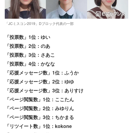
「JCミスコン2019」Dブロック代表の一部
「投票数」1位：ゆい
「投票数」2位：のあ
「投票数」3位：さあこ
「投票数」4位：かなな
「応援メッセージ数」1位：ふうか
「応援メッセージ数」2位：ゆゆ
「応援メッセージ数」3位：ありすけ
「ページ閲覧数」1位：ここたん
「ページ閲覧数」2位：みゆりん
「ページ閲覧数」3位：ちかまる
「リツイート数」1位：kokone