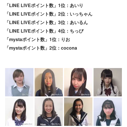
「LINE LIVEポイント数」1位：あいり
「LINE LIVEポイント数」2位：いっちゃん
「LINE LIVEポイント数」3位：あいるん
「LINE LIVEポイント数」4位：ちっぴ
「mystaポイント数」1位：りお
「mystaポイント数」2位：cocona