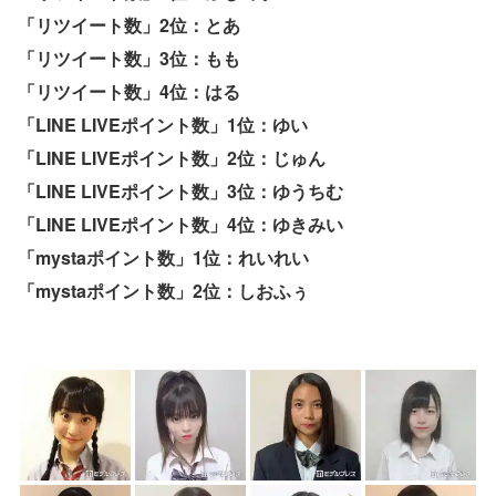
「リツイート数」2位：とあ
「リツイート数」3位：もも
「リツイート数」4位：はる
「LINE LIVEポイント数」1位：ゆい
「LINE LIVEポイント数」2位：じゅん
「LINE LIVEポイント数」3位：ゆうちむ
「LINE LIVEポイント数」4位：ゆきみい
「mystaポイント数」1位：れいれい
「mystaポイント数」2位：しおふぅ