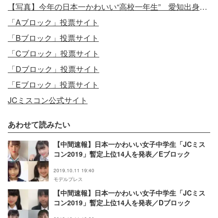
【写真】今年の日本一かわいい“高校一年生” 愛知出身のゆうゆうさん
「Aブロック」投票サイト
「Bブロック」投票サイト
「Cブロック」投票サイト
「Dブロック」投票サイト
「Eブロック」投票サイト
JCミスコン公式サイト
あわせて読みたい
【中間速報】日本一かわいい女子中学生「JCミス
コン2019」暫定上位14人を発表／Eブロック
2019.10.11 19:40
モデルプレス
【中間速報】日本一かわいい女子中学生「JCミス
コン2019」暫定上位14人を発表／Dブロック