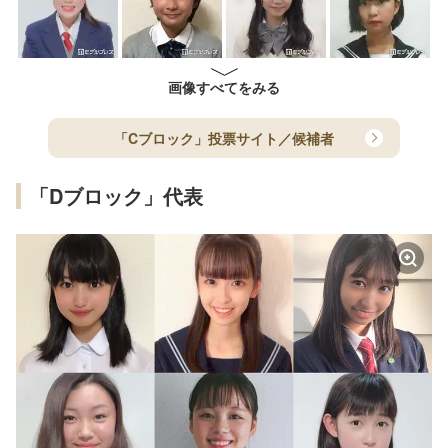
画像すべてをみる
「Cブロック」投票サイト／候補者
「Dブロック」代表