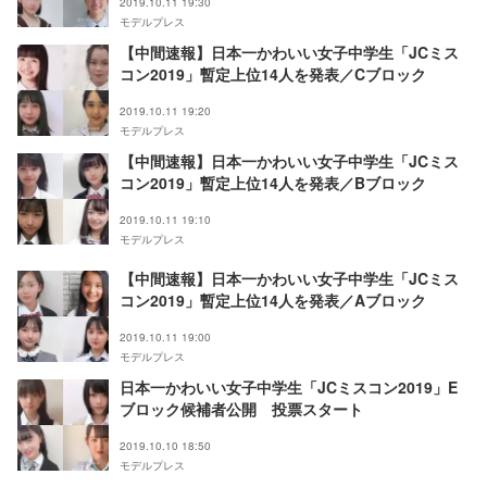
2019.10.11 19:30
モデルプレス
【中間速報】日本一かわいい女子中学生「JCミス
コン2019」暫定上位14人を発表／Cブロック
2019.10.11 19:20
モデルプレス
【中間速報】日本一かわいい女子中学生「JCミス
コン2019」暫定上位14人を発表／Bブロック
2019.10.11 19:10
モデルプレス
【中間速報】日本一かわいい女子中学生「JCミス
コン2019」暫定上位14人を発表／Aブロック
2019.10.11 19:00
モデルプレス
日本一かわいい女子中学生「JCミスコン2019」E
ブロック候補者公開 投票スタート
2019.10.10 18:50
モデルプレス