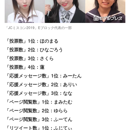
「JCミスコン2019」Eブロック代表の一部
「投票数」1位：ほのまる
「投票数」2位：ひなごろう
「投票数」3位：さくら
「投票数」4位：蓮
「応援メッセージ数」1位：みーたん
「応援メッセージ数」2位：ありい
「応援メッセージ数」3位：なな
「ページ閲覧数」1位：まみたむ
「ページ閲覧数」2位：ゆらら
「ページ閲覧数」3位：ふーてん
「リツイート数」1位：ふじてぃ