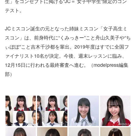
生」をコンセプトに掲げる“JC＝ 女子中学生”限定のコン
テスト。
JCミスコン誕生の元となった姉妹ミスコン「女子高生ミ
スコン」は、前身時代に“くみっきー”こと舟山久美子や“ち
ぃぽぽ”こと吉木千沙都を輩出。2019年度はすでに全国フ
ァイナリスト10名が決定。今後、週末レッスンに臨み、
12月15日に行われる最終審査へ進む。（modelpress編集
部）