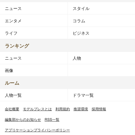
ニュース
スタイル
エンタメ
コラム
ライフ
ビジネス
ランキング
ニュース
人物
画像
ルーム
人物一覧
ドラマ一覧
会社概要
モデルプレスとは
利用規約
推奨環境
採用情報
編集部からのお知らせ
RSS一覧
アプリケーションプライバシーポリシー