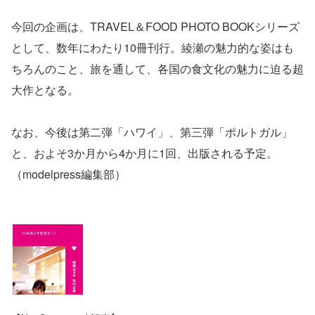
今回の企画は、TRAVEL＆FOOD PHOTO BOOKシリーズ
として、数年にわたり10冊刊行。綾瀬の魅力的な姿はも
ちろんのこと、旅を通して、各国の食文化の魅力に迫る超
大作となる。
なお、今後は第二弾「ハワイ」、第三弾「ポルトガル」
と、およそ3か月から4か月に1回、出版される予定。
（modelpress編集部）