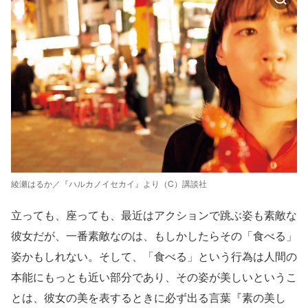
綾瀬はるか／『ハルカノイセカイ』より（C）講談社
立っても、座っても、最近はアクションで跳ぶ姿も素敵な
彼女だが、一番素敵なのは、もしかしたらその「食べる」
姿かもしれない。そして、「食べる」という行為は人間の
本能にもっとも近い部分であり、その姿が美しいというこ
とは、彼女の美を表するときに必ず出る言葉『素の美し