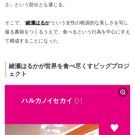
さ』という部分とも通じる。
そこで、“
綾瀬はるか
”という女性の根源的な美しさを写し
撮る書籍をつくるうえで、食べるという行為を中心にすえ
て構成することになった。
綾瀬はるかが世界を食べ尽くすビッグプロジ
ェクト