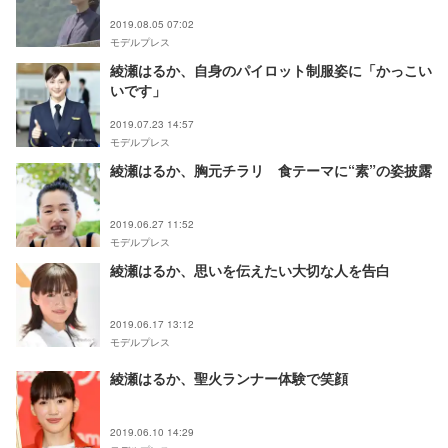
2019.08.05 07:02
モデルプレス
綾瀬はるか、自身のパイロット制服姿に「かっこい
いです」
2019.07.23 14:57
モデルプレス
綾瀬はるか、胸元チラリ 食テーマに“素”の姿披露
2019.06.27 11:52
モデルプレス
綾瀬はるか、思いを伝えたい大切な人を告白
2019.06.17 13:12
モデルプレス
綾瀬はるか、聖火ランナー体験で笑顔
2019.06.10 14:29