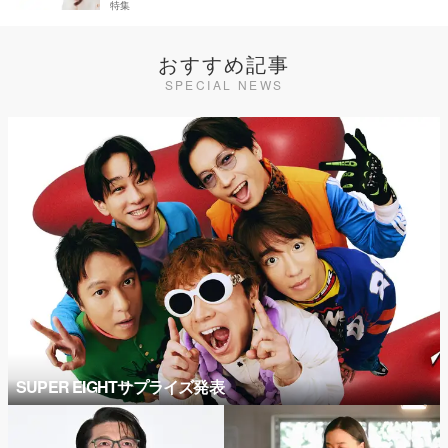
特集
おすすめ記事
SPECIAL NEWS
SUPER EIGHTサプライズ発表