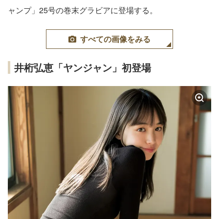
ャンプ」25号の巻末グラビアに登場する。
すべての画像をみる
井桁弘恵「ヤンジャン」初登場