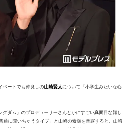
イベートでも仲良しの
山崎賢人
について「小学生みたいな心
ングダム』のプロデューサーさんとかにすごい真面目な顔し
て普通に聞いちゃうタイプ」と山崎の素顔を暴露すると、山崎