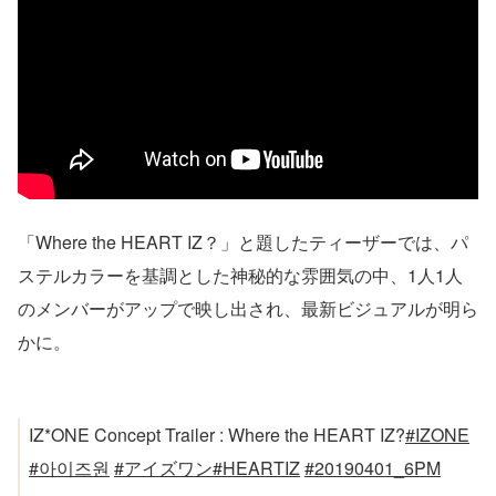
「Where the HEART IZ？」と題したティーザーでは、パ
ステルカラーを基調とした神秘的な雰囲気の中、1人1人
のメンバーがアップで映し出され、最新ビジュアルが明ら
かに。
IZ*ONE Concept Trailer : Where the HEART IZ?
#IZONE
#아이즈원
#アイズワン
#HEARTIZ
#20190401_6PM