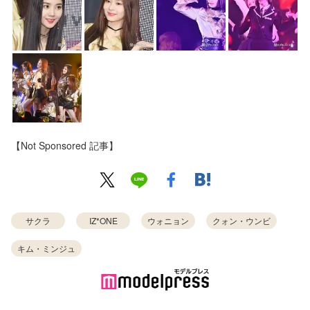
【Not Sponsored 記事】
サクラ
IZ*ONE
ウォニョン
クォン・ウンビ
キム・ミンジュ