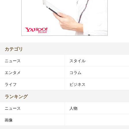
カテゴリ
ニュース
スタイル
エンタメ
コラム
ライフ
ビジネス
ランキング
ニュース
人物
画像