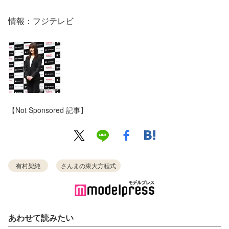
情報：フジテレビ
【Not Sponsored 記事】
有村架純
さんまの東大方程式
あわせて読みたい