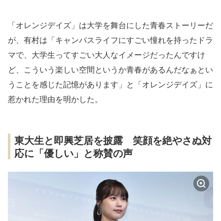
「オレンジデイズ」は大学を舞台にした青春ストーリーだ
が、有村は「キャンパスライフにすごい憧れを持ったドラ
マで、大学生ってすごい大人なイメージだったんですけ
ど、こういう楽しい空間というか青春があるんだなぁとい
うことを感じた記憶があります」と「オレンジデイズ」に
惹かれた理由を明かした。
東大生と即興芝居を披露 笑顔を絶やさぬ対
応に「優しい」と称賛の声