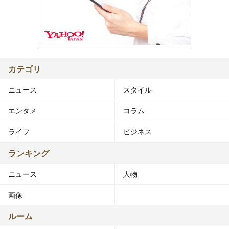
カテゴリ
ニュース
スタイル
エンタメ
コラム
ライフ
ビジネス
ランキング
ニュース
人物
画像
ルーム