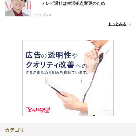
テレビ退社は生活拠点変更のため
モデルプレス
もっとみる
カテゴリ