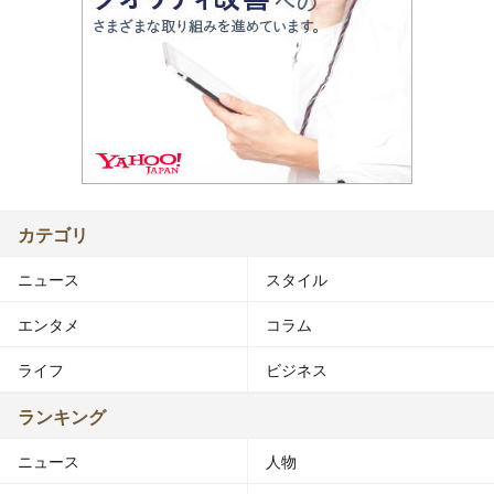
カテゴリ
ニュース
スタイル
エンタメ
コラム
ライフ
ビジネス
ランキング
ニュース
人物