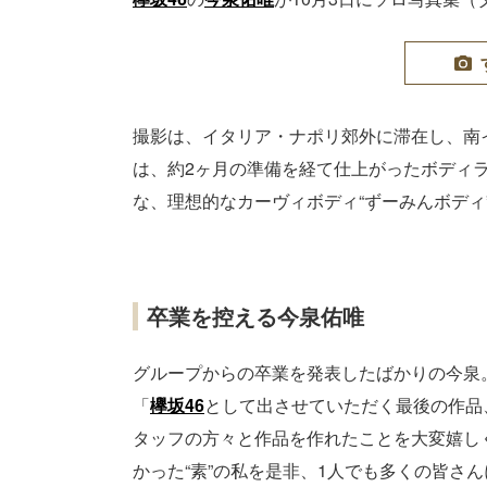
撮影は、イタリア・ナポリ郊外に滞在し、南
は、約2ヶ月の準備を経て仕上がったボディ
な、理想的なカーヴィボディ“ずーみんボディ
卒業を控える今泉佑唯
グループからの卒業を発表したばかりの今泉
「
欅坂46
として出させていただく最後の作品
タッフの方々と作品を作れたことを大変嬉し
かった“素”の私を是非、1人でも多くの皆さ