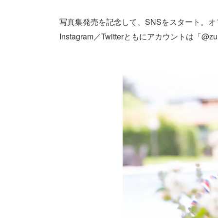
写真集発売を記念して、SNSをスタート。
Instagram／Twitterともにアカウントは「@zu