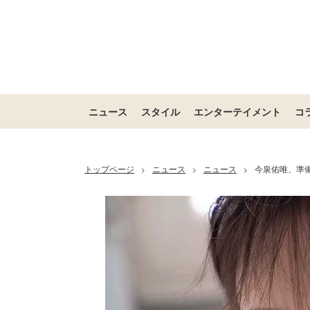
ニュース
スタイル
エンターテイメント
コ
トップページ
ニュース
ニュース
今泉佑唯、準
>
>
>