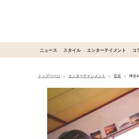
ニュース
スタイル
エンターテイメント
コ
トップページ
エンターテインメント
音楽
欅坂
>
>
>