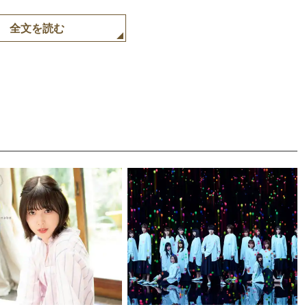
全文を読む