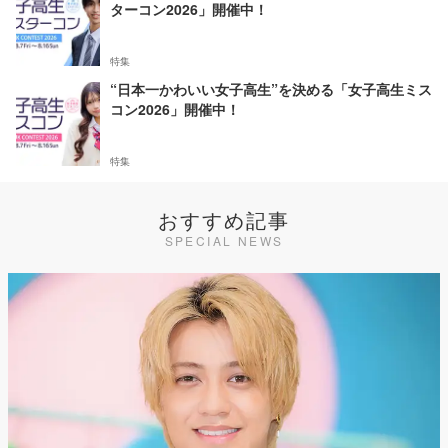
ターコン2026」開催中！
特集
“日本一かわいい女子高生”を決める「女子高生ミス
コン2026」開催中！
特集
おすすめ記事
SPECIAL NEWS