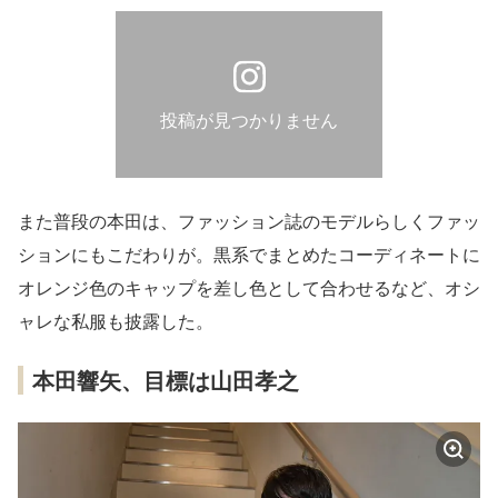
投稿が見つかりません
また普段の本田は、ファッション誌のモデルらしくファッ
ションにもこだわりが。黒系でまとめたコーディネートに
オレンジ色のキャップを差し色として合わせるなど、オシ
ャレな私服も披露した。
本田響矢、目標は山田孝之