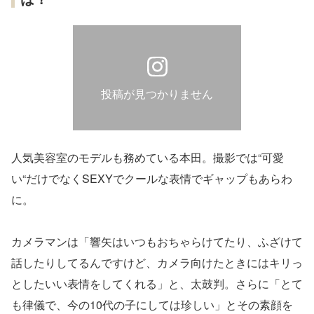
投稿が見つかりません
人気美容室のモデルも務めている本田。撮影では“可愛
い“だけでなくSEXYでクールな表情でギャップもあらわ
に。
カメラマンは「響矢はいつもおちゃらけてたり、ふざけて
話したりしてるんですけど、カメラ向けたときにはキリっ
としたいい表情をしてくれる」と、太鼓判。さらに「とて
も律儀で、今の10代の子にしては珍しい」とその素顔を