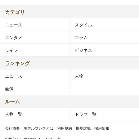
カテゴリ
ニュース
スタイル
エンタメ
コラム
ライフ
ビジネス
ランキング
ニュース
人物
画像
ルーム
人物一覧
ドラマ一覧
会社概要
モデルプレスとは
利用規約
推奨環境
採用情報
編集部からのお知らせ
RSS一覧