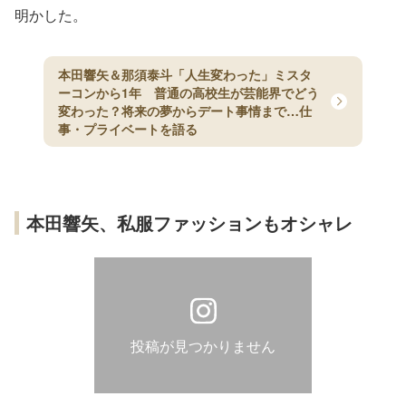
明かした。
本田響矢＆那須泰斗「人生変わった」ミスタ
ーコンから1年 普通の高校生が芸能界でどう
変わった？将来の夢からデート事情まで…仕
事・プライベートを語る
本田響矢、私服ファッションもオシャレ
投稿が見つかりません