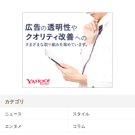
カテゴリ
ニュース
スタイル
エンタメ
コラム