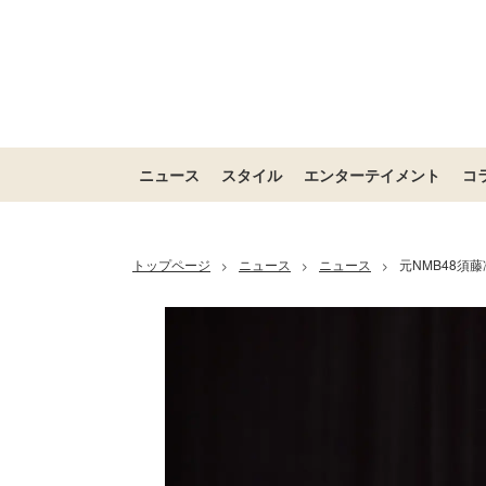
ニュース
スタイル
エンターテイメント
コ
トップページ
ニュース
ニュース
元NMB48
>
>
>