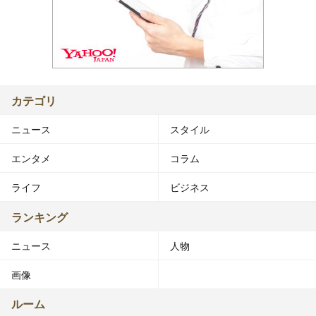
カテゴリ
ニュース
スタイル
エンタメ
コラム
ライフ
ビジネス
ランキング
ニュース
人物
画像
ルーム