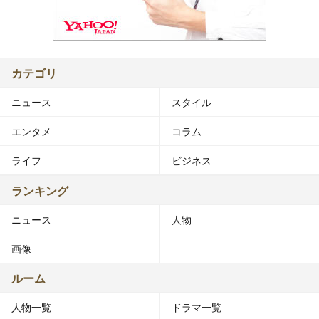
カテゴリ
ニュース
スタイル
エンタメ
コラム
ライフ
ビジネス
ランキング
ニュース
人物
画像
ルーム
人物一覧
ドラマ一覧