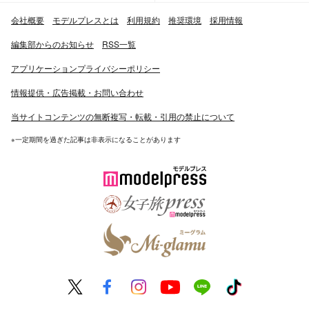
会社概要
モデルプレスとは
利用規約
推奨環境
採用情報
編集部からのお知らせ
RSS一覧
アプリケーションプライバシーポリシー
情報提供・広告掲載・お問い合わせ
当サイトコンテンツの無断複写・転載・引用の禁止について
※一定期間を過ぎた記事は非表示になることがあります